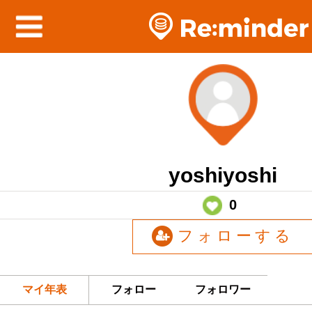
yoshiyoshi
0
フォローする
マイ年表
フォロー
フォロワー