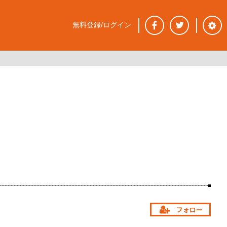
無料登録/ログイン