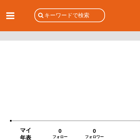
マイ
0
0
年表
フォロー
フォロワー