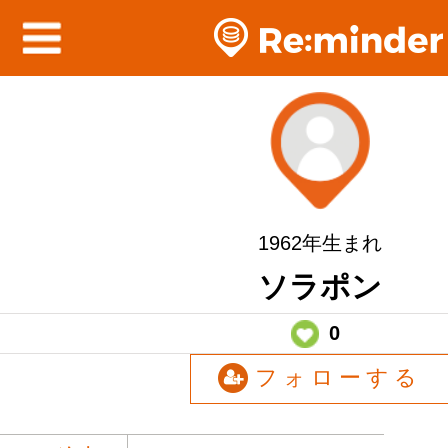
1962年生まれ
ソラポン
0
フォローする