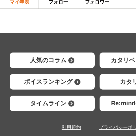
マイ年表
フォロー
フォロワー
人気のコラム
カタリベ
ボイスランキング
カタ
タイムライン
Re:mi
利用規約
プライバシーポ