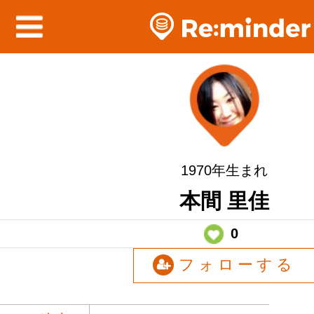
1970年生まれ
本間 里佳
0
フォローする