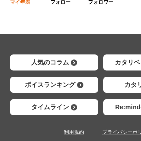
マイ年表
フォロー
フォロワー
人気のコラム
カタリベ
ボイスランキング
カタ
タイムライン
Re:mi
利用規約
プライバシーポ