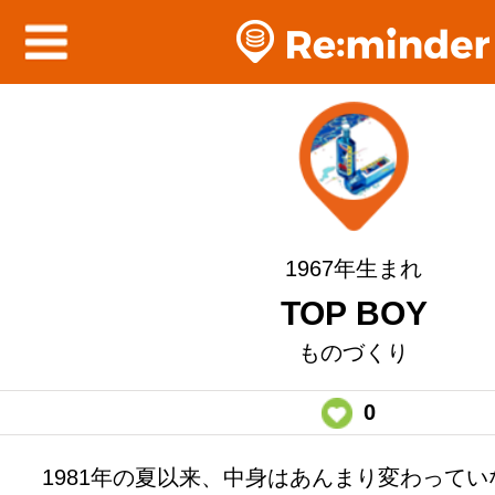
1967年生まれ
TOP BOY
ものづくり
0
1981年の夏以来、中身はあんまり変わって