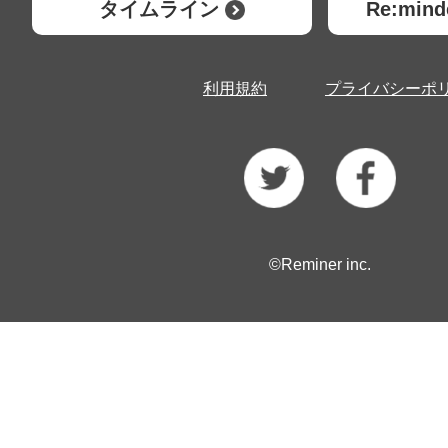
タイムライン
Re:mi
利用規約
プライバシーポ
©Reminer inc.