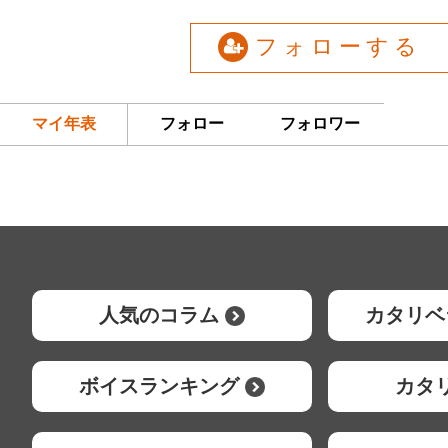
フォローする
マイ年表
フォロー
フォロワー
人気のコラム
カタリベ
ボイスランキング
カタ