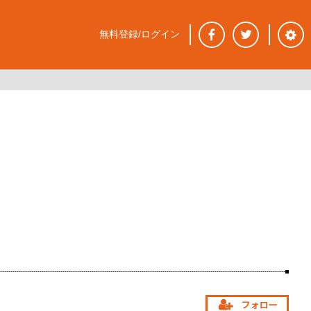
無料登録/ログイン