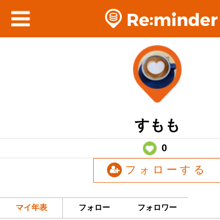
すもも
0
フォローする
マイ年表
フォロー
フォロワー