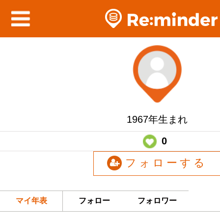
1967年生まれ
0
フォローする
マイ年表
フォロー
フォロワー