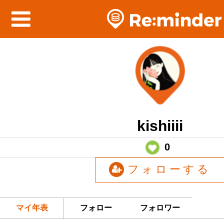
kishiiii
0
フォローする
マイ年表
フォロー
フォロワー