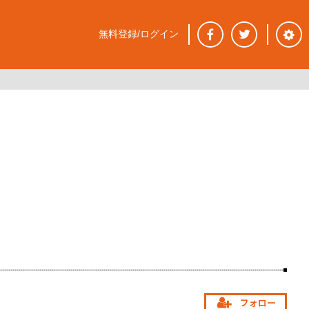
無料登録/ログイン