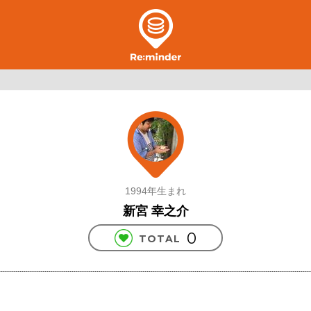
1994年生まれ
新宮 幸之介
0
TOTAL