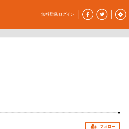
無料登録/ログイン