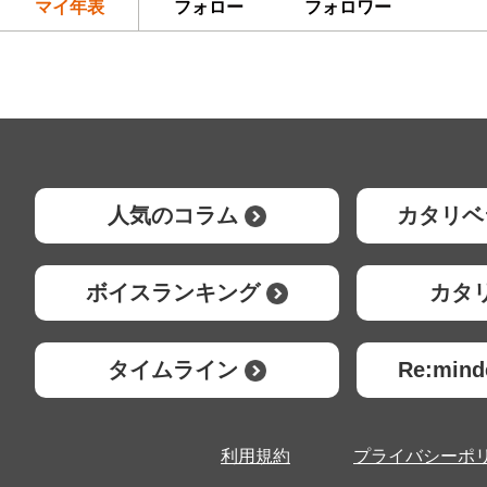
マイ年表
フォロー
フォロワー
人気のコラム
カタリベ
ボイスランキング
カタ
タイムライン
Re:mi
利用規約
プライバシーポ