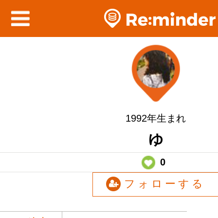
1992年生まれ
ゆ
0
フォローする