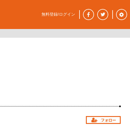
無料登録/ログイン