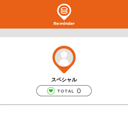
スペシャル
0
TOTAL