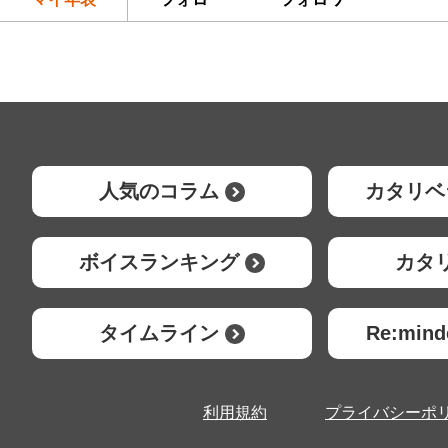
人気のコラム
カタリベ
ボイスランキング
カタ
タイムライン
Re:mi
利用規約
プライバシーポ