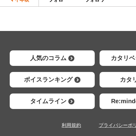
人気のコラム
カタリベ
ボイスランキング
カタ
タイムライン
Re:mi
利用規約
プライバシーポ