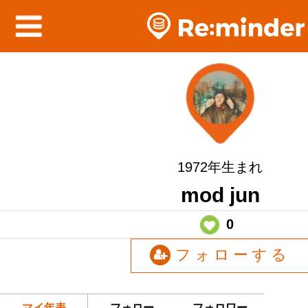
1972年生まれ
mod jun
0
フォローする
マイ年表
フォロー
フォロワー