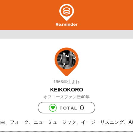
1966年生まれ
KEIKOKORO
オフコースファン歴40年
0
TOTAL
歌謡曲、フォーク、ニューミュージック、イージーリスニング、A