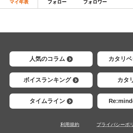
マイ年表
フォロー
フォロワー
人気のコラム
カタリベ
ボイスランキング
カタ
タイムライン
Re:mi
利用規約
プライバシーポ