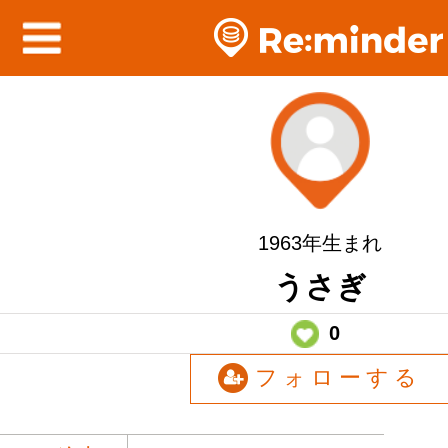
1963年生まれ
うさぎ
0
フォローする