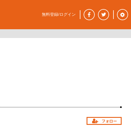
無料登録/ログイン