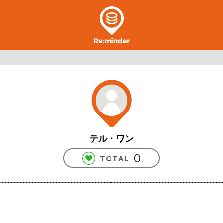
テル・ワン
0
TOTAL