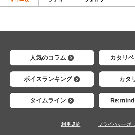
人気のコラム
カタリベ
ボイスランキング
カタ
タイムライン
Re:mi
利用規約
プライバシーポ