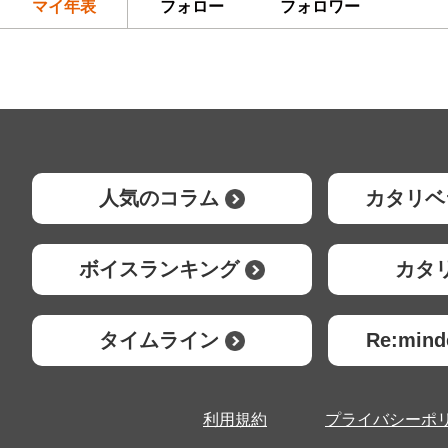
マイ年表
フォロー
フォロワー
人気のコラム
カタリベ
ボイスランキング
カタ
タイムライン
Re:mi
利用規約
プライバシーポ