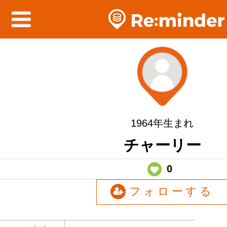
1964年生まれ
チャーリー
0
フォローする