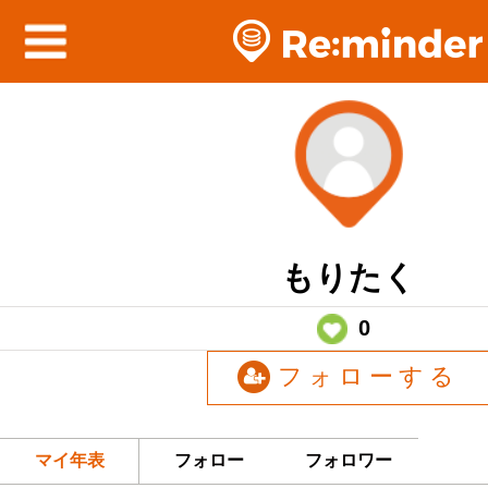
もりたく
0
フォローする
マイ年表
フォロー
フォロワー