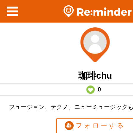
珈琲chu
0
フュージョン、テクノ、ニューミュージック
フォローする