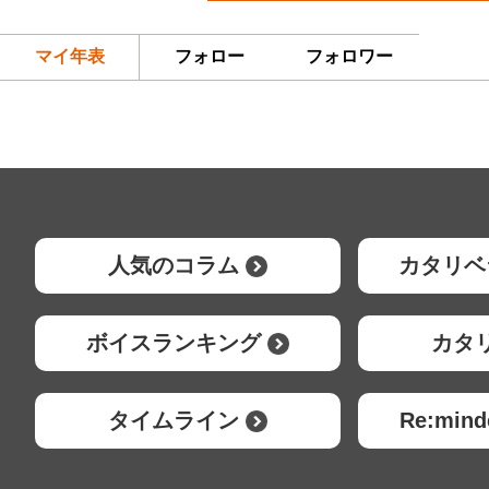
マイ年表
フォロー
フォロワー
人気のコラム
カタリベ
ボイスランキング
カタ
タイムライン
Re:mi