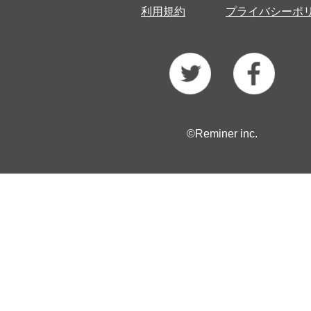
利用規約
プライバシーポ
©Reminer inc.