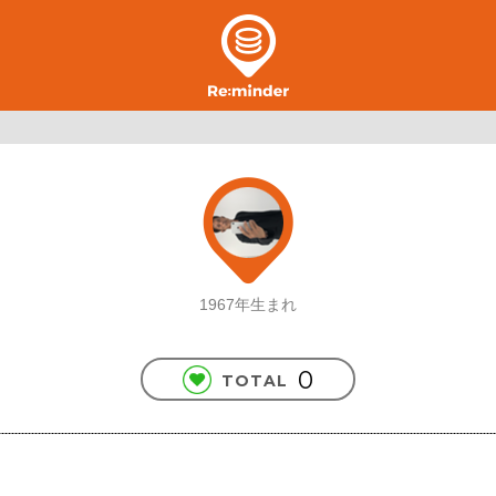
1967年生まれ
0
TOTAL