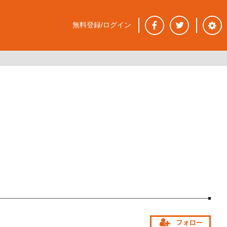
無料登録/ログイン