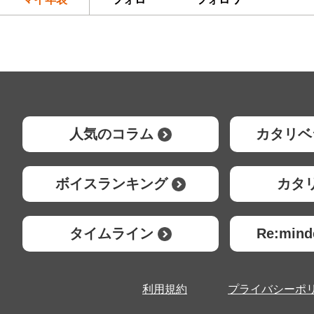
人気のコラム
カタリベ
ボイスランキング
カタ
タイムライン
Re:mi
利用規約
プライバシーポ