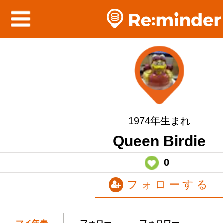
1974年生まれ
Queen Birdie
0
フォローする
マイ年表
フォロー
フォロワー