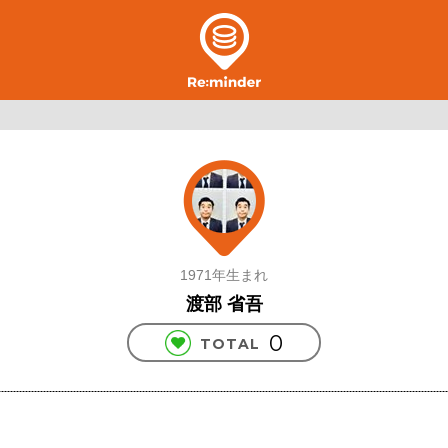
1971年生まれ
渡部 省吾
0
TOTAL