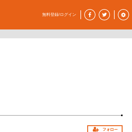
無料登録/ログイン