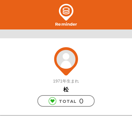
1971年生まれ
松
0
TOTAL