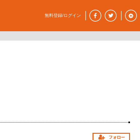
無料登録/ログイン