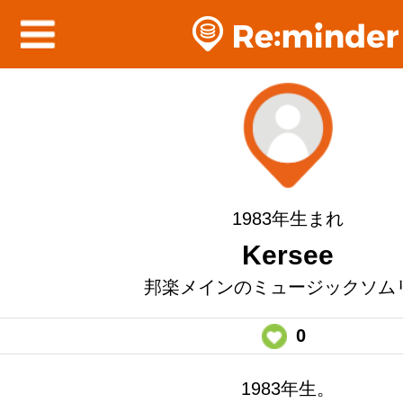
1983年生まれ
Kersee
邦楽メインのミュージックソム
0
1983年生。