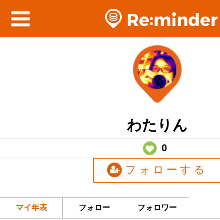
わたりん
0
フォローする
マイ年表
フォロー
フォロワー