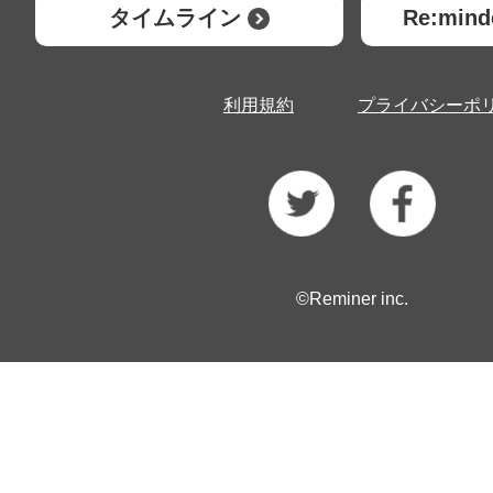
タイムライン
Re:mi
利用規約
プライバシーポ
©Reminer inc.