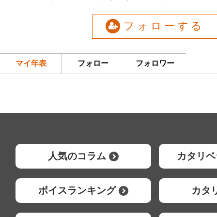
フォローする
マイ年表
フォロー
フォロワー
人気のコラム
カタリベ
ボイスランキング
カタ