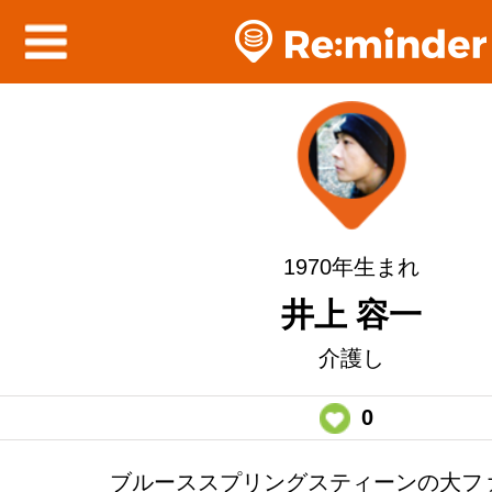
1970年生まれ
井上 容一
介護し
0
ブルーススプリングスティーンの大フ