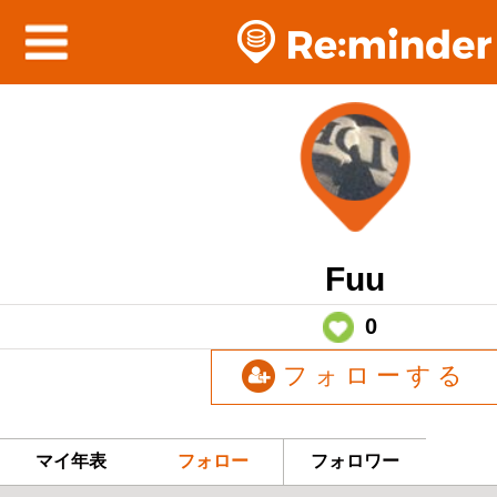
Fuu
0
フォローする
マイ年表
フォロー
フォロワー