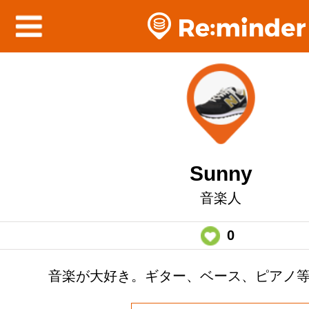
Sunny
音楽人
0
音楽が大好き。ギター、ベース、ピアノ