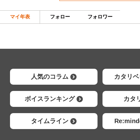
マイ年表
フォロー
フォロワー
人気のコラム
カタリベ
ボイスランキング
カタ
タイムライン
Re:mi