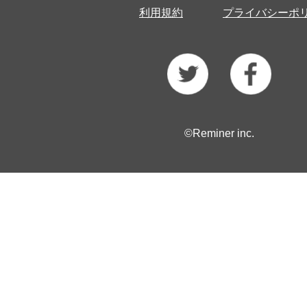
利用規約
プライバシーポ
©Reminer inc.