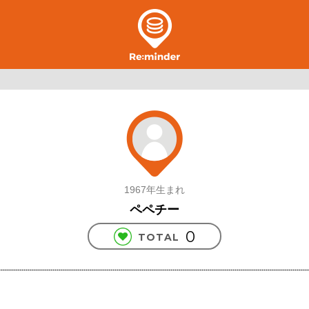
1967年生まれ
ペペチー
0
TOTAL