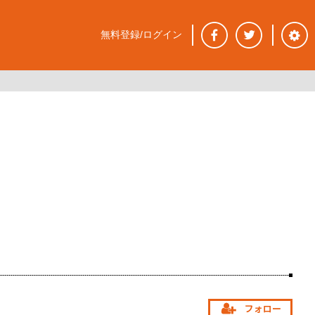
無料登録/ログイン