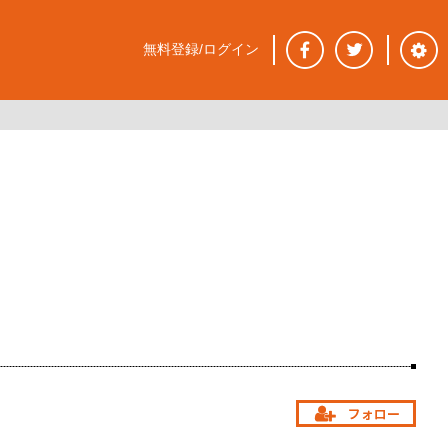
無料登録/ログイン