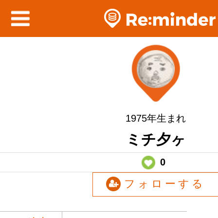
1975年生まれ
ミチ夕ヶ
0
フォローする