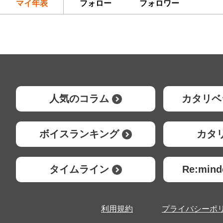
マイ年表
フォロー
フォロワー
人気のコラム
カタリベ
ボイスランキング
カタ
タイムライン
Re:mi
利用規約
プライバシーポ