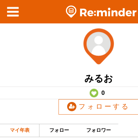
みるお
0
フォローする
マイ年表
フォロー
フォロワー