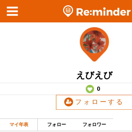
えびえび
0
フォローする
マイ年表
フォロー
フォロワー