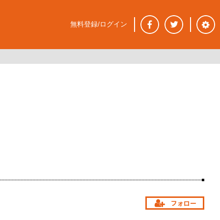
無料登録/ログイン