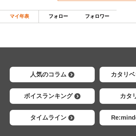
マイ年表
フォロー
フォロワー
人気のコラム
カタリベ
ボイスランキング
カタ
タイムライン
Re:mi