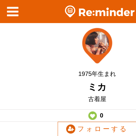
1975年生まれ
ミカ
古着屋
0
フォローする