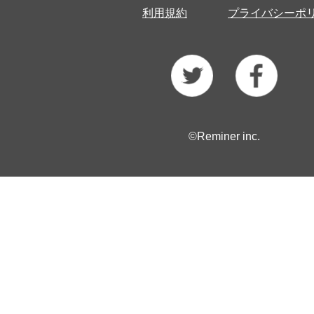
利用規約
プライバシーポ
©Reminer inc.