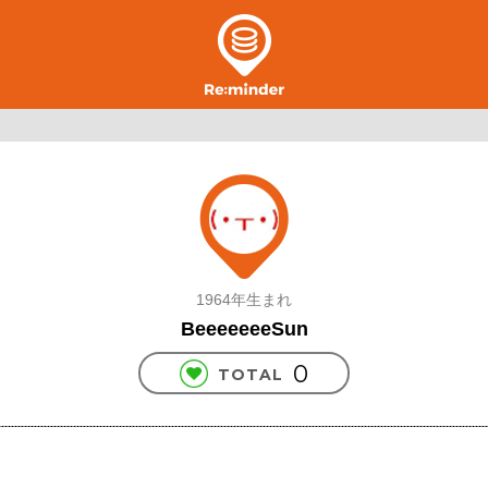
1964年生まれ
BeeeeeeeSun
0
TOTAL