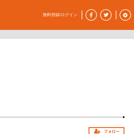
無料登録/ログイン