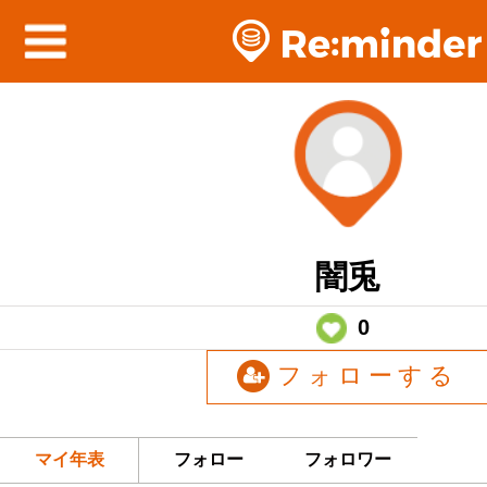
闇兎
0
フォローする
マイ年表
フォロー
フォロワー