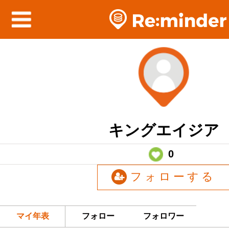
キングエイジア
0
フォローする
マイ年表
フォロー
フォロワー