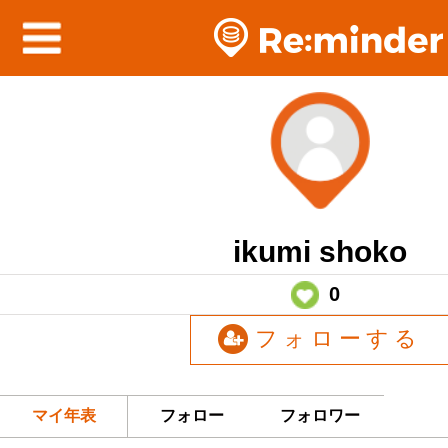
ikumi shoko
0
フォローする
マイ年表
フォロー
フォロワー