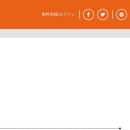
無料登録/ログイン