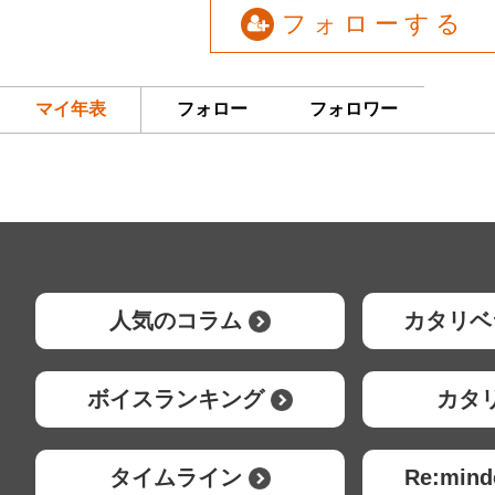
フォローする
マイ年表
フォロー
フォロワー
人気のコラム
カタリベ
ボイスランキング
カタ
タイムライン
Re:mi