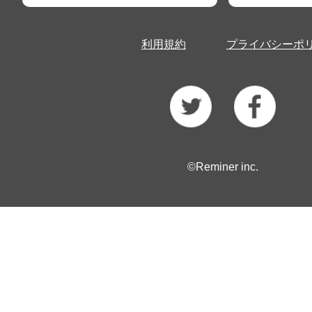
利用規約
プライバシーポ
©Reminer inc.