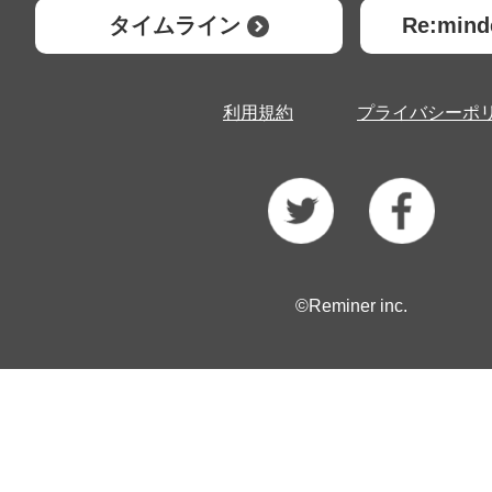
タイムライン
Re:mi
利用規約
プライバシーポ
©Reminer inc.