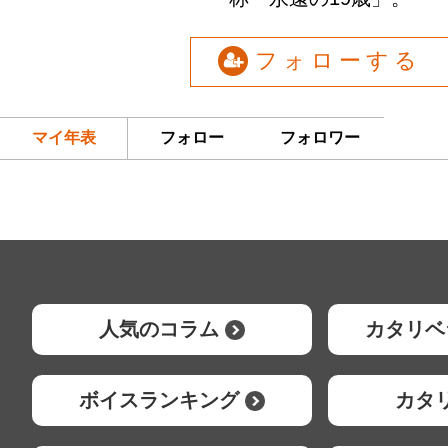
フォローする
マイ年表
フォロー
フォロワー
人気のコラム
カタリベ
ボイスランキング
カタ