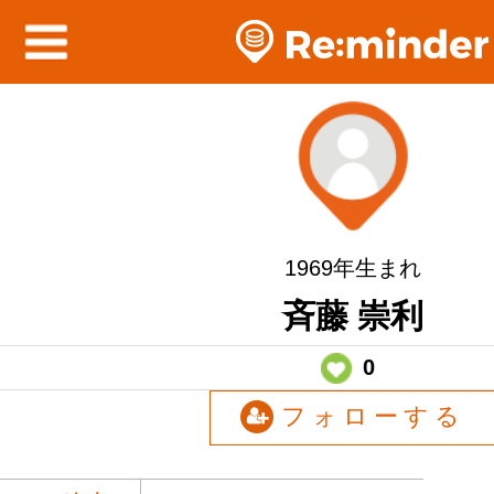
1969年生まれ
斉藤 崇利
0
フォローする