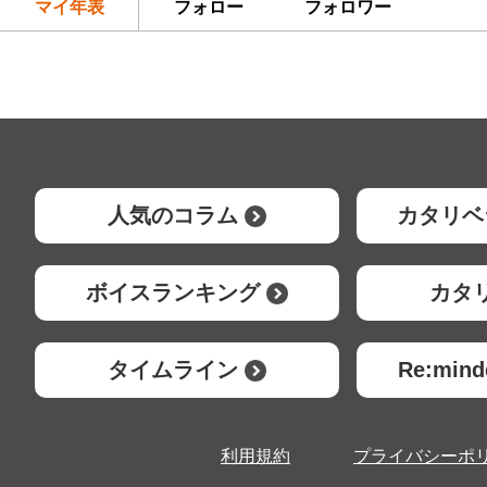
マイ年表
フォロー
フォロワー
人気のコラム
カタリベ
ボイスランキング
カタ
タイムライン
Re:mi
利用規約
プライバシーポ