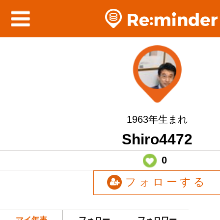
1963年生まれ
Shiro4472
0
フォローする
マイ年表
フォロー
フォロワー