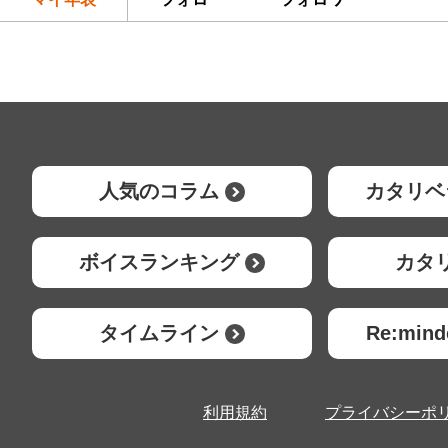
人気のコラム
カタリベ
ボイスランキング
カタ
タイムライン
Re:mi
利用規約
プライバシーポ