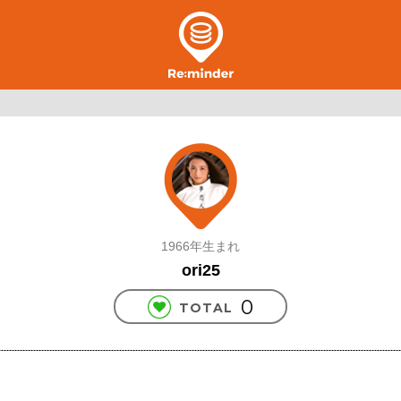
1966年生まれ
ori25
0
TOTAL