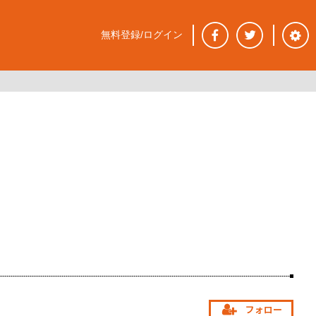
無料登録/ログイン